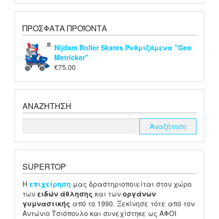
ΠΡΌΣΦΑΤΑ ΠΡΟΪΌΝΤΑ
Nijdam Roller Skates Ρυθμιζόμενα "Geo
Metricker"
€
75.00
ΑΝΑΖΉΤΗΣΗ
SUPERTOP
H
επιχείρηση
μας δραστηριοποιείται στον χώρο
των
ειδών
άθλησης
και των
οργάνων
γυμναστικής
από το 1990. Ξεκίνησε τότε από τον
Αντώνιο Τσιόπουλο και συνεχίστηκε ως ΑΦΟΙ