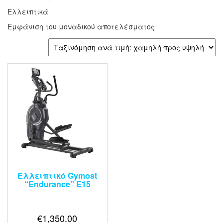
Ελλειπτικά
Εμφάνιση του μοναδικού αποτελέσματος
Ελλειπτικό Gymost
“Endurance” E15
€
1,350.00