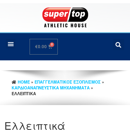
€
0.00
HOME
»
ΕΠΑΓΓΕΛΜΑΤΙΚΟΣ ΕΞΟΠΛΙΣΜΟΣ
»
ΚΑΡΔΙΟΑΝΑΠΝΕΥΣΤΙΚΑ ΜΗΧΑΝΗΜΑΤΑ
»
ΕΛΛΕΙΠΤΙΚΆ
Ελλειπτικά