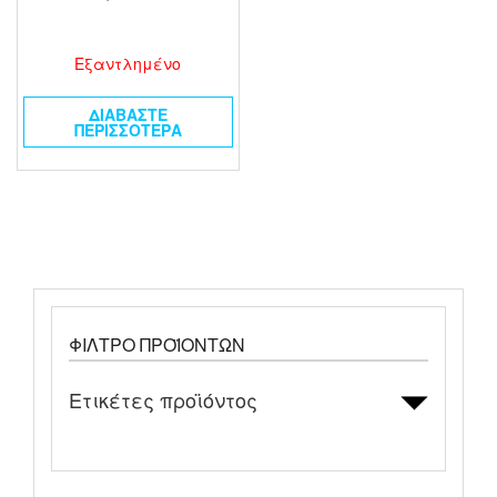
Εξαντλημένο
ΔΙΑΒΆΣΤΕ
ΠΕΡΙΣΣΌΤΕΡΑ
ΦΊΛΤΡΟ ΠΡΟΪΌΝΤΩΝ
Ετικέτες προϊόντος