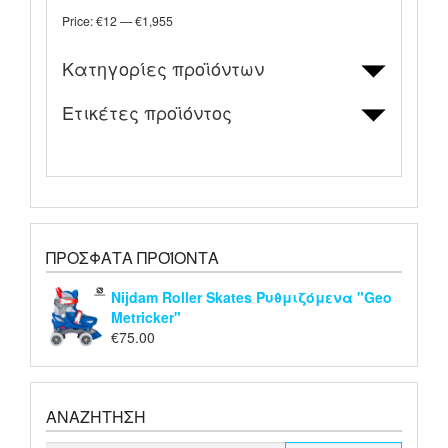
Price:
€12
—
€1,955
Κατηγορίες προϊόντων
Ετικέτες προϊόντος
ΠΡΌΣΦΑΤΑ ΠΡΟΪΌΝΤΑ
Nijdam Roller Skates Ρυθμιζόμενα "Geo
Metricker"
€
75.00
ΑΝΑΖΉΤΗΣΗ