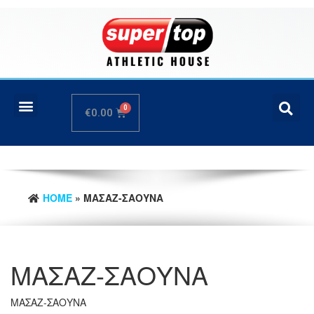
€
0.00
HOME
» ΜΑΣΑΖ-ΣΑΟΥΝΑ
ΜΑΣΑΖ-ΣΑΟΥΝΑ
ΜΑΣΑΖ-ΣΑΟΥΝΑ