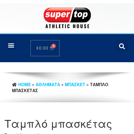
€
0.00
HOME
»
ΑΘΛΗΜΑΤΑ
»
ΜΠΑΣΚΕΤ
» ΤΑΜΠΛΌ
ΜΠΑΣΚΈΤΑΣ
Ταμπλό μπασκέτας