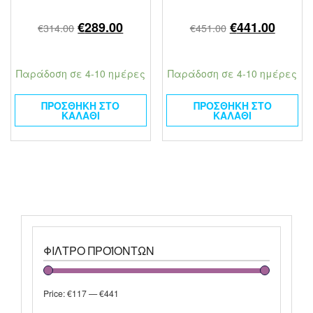
€
289.00
€
441.00
€
314.00
€
451.00
Παράδοση σε 4-10 ημέρες
Παράδοση σε 4-10 ημέρες
ΠΡΟΣΘΉΚΗ ΣΤΟ
ΠΡΟΣΘΉΚΗ ΣΤΟ
ΚΑΛΆΘΙ
ΚΑΛΆΘΙ
ΦΊΛΤΡΟ ΠΡΟΪΌΝΤΩΝ
Price:
€117
—
€441