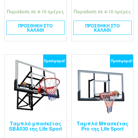
Παράδοση σε 4-10 ημέρες
Παράδοση σε 4-10 ημέρες
ΠΡΟΣΘΉΚΗ ΣΤΟ
ΠΡΟΣΘΉΚΗ ΣΤΟ
ΚΑΛΆΘΙ
ΚΑΛΆΘΙ
Προσφορά!
Προσφορά!
Ταμπλό μπασκέτας
Ταμπλό Μπασκέτας
SBA030 της Life Sport
Pro της Life Sport