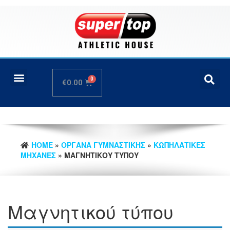
€
0.00
HOME
»
ΟΡΓΑΝΑ ΓΥΜΝΑΣΤΙΚΗΣ
»
ΚΩΠΗΛΑΤΙΚΕΣ
ΜΗΧΑΝΕΣ
» ΜΑΓΝΗΤΙΚΟΎ ΤΎΠΟΥ
Μαγνητικού τύπου