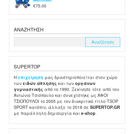
€
75.00
ΑΝΑΖΉΤΗΣΗ
SUPERTOP
H
επιχείρηση
μας δραστηριοποιείται στον χώρο
των
ειδών
άθλησης
και των
οργάνων
γυμναστικής
από το 1990. Ξεκίνησε τότε από τον
Αντώνιο Τσιόπουλο και συνεχίστηκε ως ΑΦΟΙ
ΤΣΙΟΠΟΥΛΟΙ το 2005 με τον διακριτικό τίτλο TSOP
SPORT κατόπιν, άλλαξε το 2018 σε
SUPERTOP.GR
με παράλληλη δημιουργία και
e-shop
.