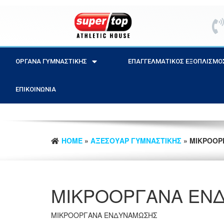
ΟΡΓΑΝΑ ΓΥΜΝΑΣΤΙΚΗΣ
ΕΠΑΓΓΕΛΜΑΤΙΚΟΣ ΕΞΟΠΛΙΣΜΟ
ΕΠΙΚΟΙΝΩΝΊΑ
HOME
»
ΑΞΕΣΟΥΑΡ ΓΥΜΝΑΣΤΙΚΗΣ
» ΜΙΚΡΟΟΡ
ΜΙΚΡΟΟΡΓΑΝΑ ΕΝ
ΜΙΚΡΟΟΡΓΑΝΑ ΕΝΔΥΝΑΜΩΣΗΣ