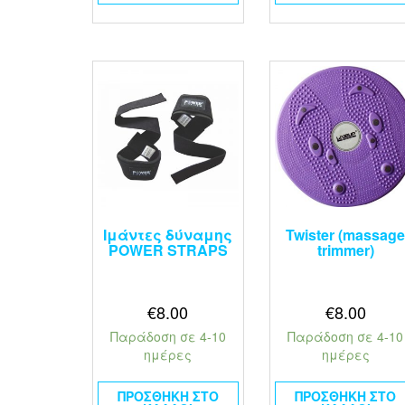
Ιμάντες δύναμης
Twister (massag
POWER STRAPS
trimmer)
€
8.00
€
8.00
Παράδοση σε 4-10
Παράδοση σε 4-10
ημέρες
ημέρες
ΠΡΟΣΘΉΚΗ ΣΤΟ
ΠΡΟΣΘΉΚΗ ΣΤΟ