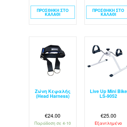
ΠΡΟΣΘΉΚΗ ΣΤΟ
ΠΡΟΣΘΉΚΗ ΣΤΟ
ΚΑΛΆΘΙ
ΚΑΛΆΘΙ
Ζώνη Κεφαλής
Live Up Mini Bike
(Head Harness)
LS‑9052
€
24.00
€
25.00
Παράδοση σε 4-10
Εξαντλημένο