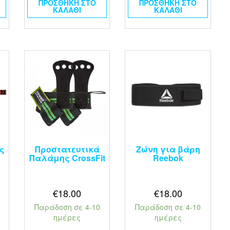
ΠΡΟΣΘΉΚΗ ΣΤΟ
ΠΡΟΣΘΉΚΗ ΣΤΟ
ΚΑΛΆΘΙ
ΚΑΛΆΘΙ
ς
Προστατευτικά
Ζώνη για βάρη
Παλάμης CrossFit
Reebok
€
18.00
€
18.00
Παράδοση σε 4-10
Παράδοση σε 4-10
ημέρες
ημέρες