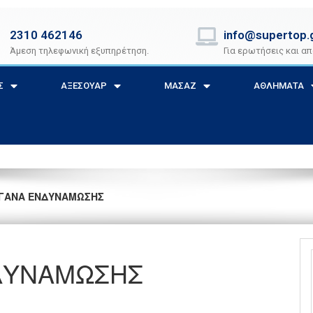
2310 462146
info@supertop.
Άμεση τηλεφωνική εξυπηρέτηση.
Για ερωτήσεις και απ
Σ
ΑΞΕΣΟΥΑΡ
ΜΑΣΑΖ
ΑΘΛΗΜΑΤΑ
ΓΑΝΑ ΕΝΔΥΝΑΜΩΣΗΣ
ΔΥΝΑΜΩΣΗΣ