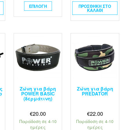
ΕΠΙΛΟΓΉ
ΠΡΟΣΘΉΚΗ ΣΤΟ
ΚΑΛΆΘΙ
ς
Ζώνη για βάρη
Ζώνη για βάρη
p
POWER BASIC
PREDATOR
(δερμάτινη)
€
20.00
€
22.00
Παράδοση σε 4-10
Παράδοση σε 4-10
ημέρες
ημέρες