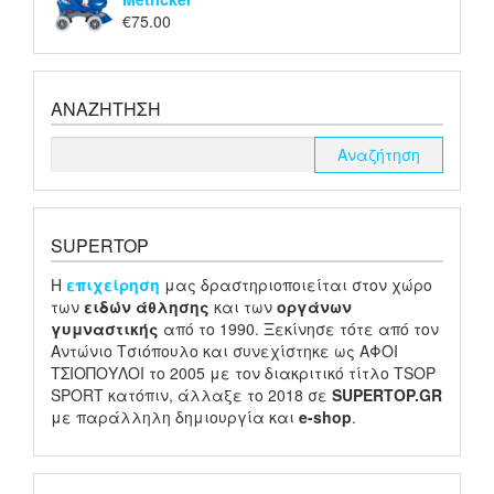
€
75.00
ΑΝΑΖΉΤΗΣΗ
SUPERTOP
H
επιχείρηση
μας δραστηριοποιείται στον χώρο
των
ειδών
άθλησης
και των
οργάνων
γυμναστικής
από το 1990. Ξεκίνησε τότε από τον
Αντώνιο Τσιόπουλο και συνεχίστηκε ως ΑΦΟΙ
ΤΣΙΟΠΟΥΛΟΙ το 2005 με τον διακριτικό τίτλο TSOP
SPORT κατόπιν, άλλαξε το 2018 σε
SUPERTOP.GR
με παράλληλη δημιουργία και
e-shop
.